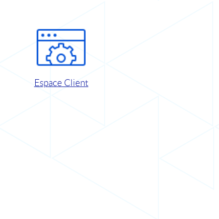
Espace Client