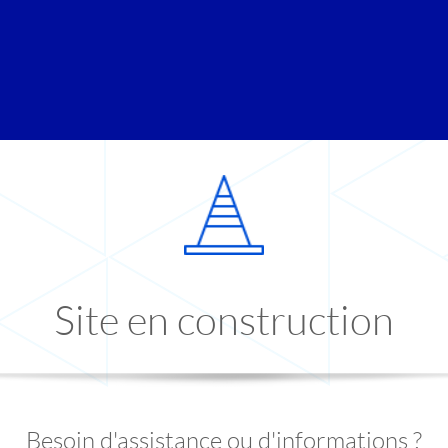
Site en construction
Besoin d'assistance ou d'informations ?