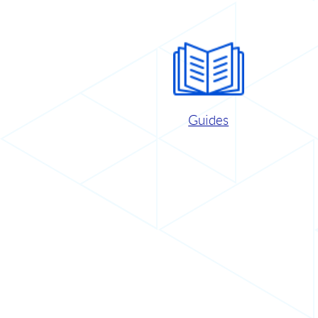
Guides