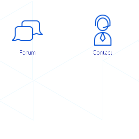
Forum
Contact